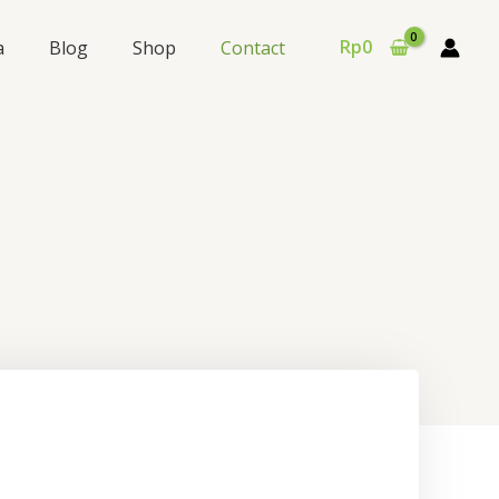
Rp
0
a
Blog
Shop
Contact