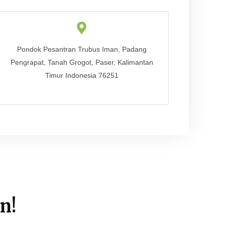
Pondok Pesantran Trubus Iman, Padang
Pengrapat, Tanah Grogot, Paser, Kalimantan
Timur Indonesia 76251
n!