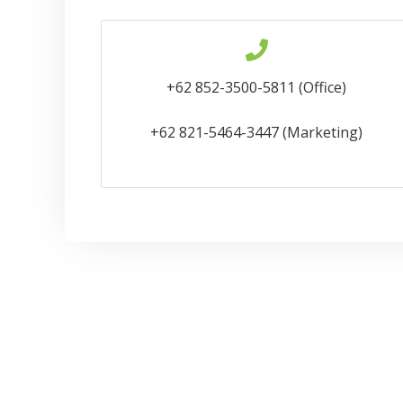
+62 852-3500-5811 (Office)
+62 821-5464-3447 (Marketing)