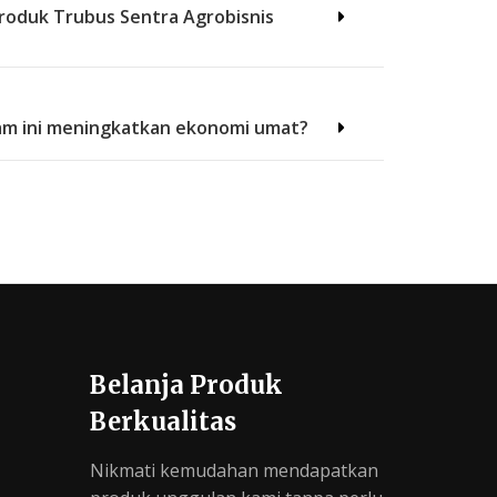
roduk Trubus Sentra Agrobisnis
m ini meningkatkan ekonomi umat?
Belanja Produk
Berkualitas
Nikmati kemudahan mendapatkan