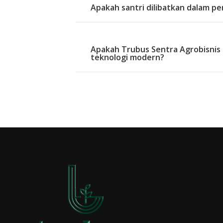
Apakah santri dilibatkan dalam pe
Apakah Trubus Sentra Agrobisni
teknologi modern?