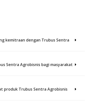
ng kemitraan dengan Trubus Sentra
us Sentra Agrobisnis bagi masyarakat
 produk Trubus Sentra Agrobisnis