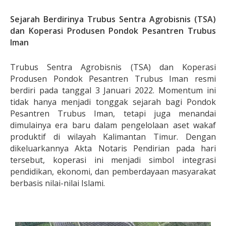
Sejarah Berdirinya Trubus Sentra Agrobisnis (TSA)
dan Koperasi Produsen Pondok Pesantren Trubus
Iman
Trubus Sentra Agrobisnis (TSA) dan Koperasi
Produsen Pondok Pesantren Trubus Iman resmi
berdiri pada tanggal 3 Januari 2022. Momentum ini
tidak hanya menjadi tonggak sejarah bagi Pondok
Pesantren Trubus Iman, tetapi juga menandai
dimulainya era baru dalam pengelolaan aset wakaf
produktif di wilayah Kalimantan Timur. Dengan
dikeluarkannya Akta Notaris Pendirian pada hari
tersebut, koperasi ini menjadi simbol integrasi
pendidikan, ekonomi, dan pemberdayaan masyarakat
berbasis nilai-nilai Islami.