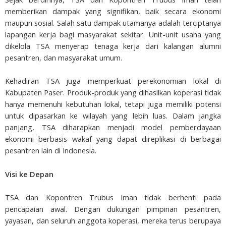
memberikan dampak yang signifikan, baik secara ekonomi
maupun sosial. Salah satu dampak utamanya adalah terciptanya
lapangan kerja bagi masyarakat sekitar. Unit-unit usaha yang
dikelola TSA menyerap tenaga kerja dari kalangan alumni
pesantren, dan masyarakat umum.
Kehadiran TSA juga memperkuat perekonomian lokal di
Kabupaten Paser. Produk-produk yang dihasilkan koperasi tidak
hanya memenuhi kebutuhan lokal, tetapi juga memiliki potensi
untuk dipasarkan ke wilayah yang lebih luas. Dalam jangka
panjang, TSA diharapkan menjadi model pemberdayaan
ekonomi berbasis wakaf yang dapat direplikasi di berbagai
pesantren lain di Indonesia.
Visi ke Depan
TSA dan Kopontren Trubus Iman tidak berhenti pada
pencapaian awal. Dengan dukungan pimpinan pesantren,
yayasan, dan seluruh anggota koperasi, mereka terus berupaya