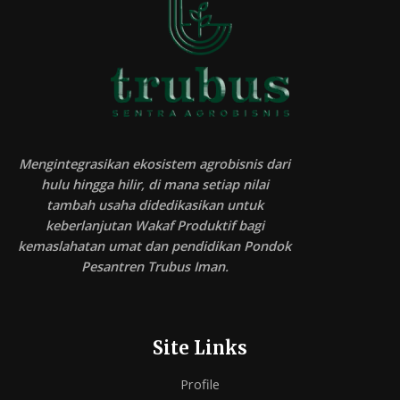
Mengintegrasikan ekosistem agrobisnis dari
hulu hingga hilir, di mana setiap nilai
tambah usaha didedikasikan untuk
keberlanjutan Wakaf Produktif bagi
kemaslahatan umat dan pendidikan Pondok
Pesantren Trubus Iman.
Site Links
Profile