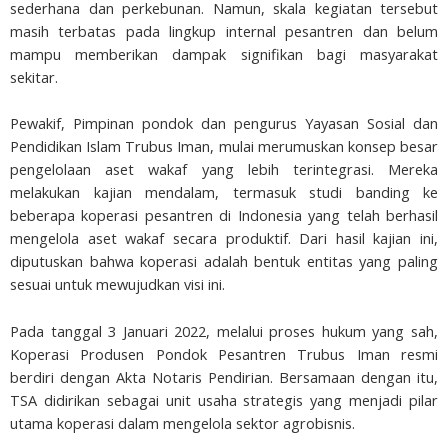
sederhana dan perkebunan. Namun, skala kegiatan tersebut
masih terbatas pada lingkup internal pesantren dan belum
mampu memberikan dampak signifikan bagi masyarakat
sekitar.
Pewakif, Pimpinan pondok dan pengurus Yayasan Sosial dan
Pendidikan Islam Trubus Iman, mulai merumuskan konsep besar
pengelolaan aset wakaf yang lebih terintegrasi. Mereka
melakukan kajian mendalam, termasuk studi banding ke
beberapa koperasi pesantren di Indonesia yang telah berhasil
mengelola aset wakaf secara produktif. Dari hasil kajian ini,
diputuskan bahwa koperasi adalah bentuk entitas yang paling
sesuai untuk mewujudkan visi ini.
Pada tanggal 3 Januari 2022, melalui proses hukum yang sah,
Koperasi Produsen Pondok Pesantren Trubus Iman resmi
berdiri dengan Akta Notaris Pendirian. Bersamaan dengan itu,
TSA didirikan sebagai unit usaha strategis yang menjadi pilar
utama koperasi dalam mengelola sektor agrobisnis.