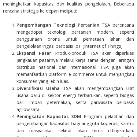
meningkatkan kapasitas dan kualitas pengelolaan. Beberapa
rencana strategis ke depan meliputi:
Pengembangan Teknologi Pertanian
TSA berencana
mengadopsi teknologi pertanian modern, seperti
penggunaan drone untuk pemetaan lahan dan
pengelolaan irigasi berbasis IoT (Internet of Things).
Ekspansi Pasar
Produk-produk TSA akan diperluas
jangkauan pasarnya melalui kerja sama dengan jaringan
distribusi nasional dan internasional. TSA juga akan
memanfaatkan platform e-commerce untuk menjangkau
konsumen yang lebih luas.
Diversifikasi Usaha
TSA akan mengembangkan unit
usaha baru di sektor energi terbarukan, seperti biogas
dari limbah peternakan, serta pariwisata berbasis
agrowisata.
Peningkatan Kapasitas SDM
Program pelatihan dan
pengembangan kapasitas bagi anggota koperasi, santri,
dan masyarakat sekitar akan terus ditingkatkan.