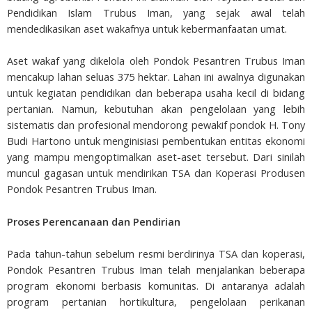
Pendidikan Islam Trubus Iman, yang sejak awal telah
mendedikasikan aset wakafnya untuk kebermanfaatan umat.
Aset wakaf yang dikelola oleh Pondok Pesantren Trubus Iman
mencakup lahan seluas 375 hektar. Lahan ini awalnya digunakan
untuk kegiatan pendidikan dan beberapa usaha kecil di bidang
pertanian. Namun, kebutuhan akan pengelolaan yang lebih
sistematis dan profesional mendorong pewakif pondok H. Tony
Budi Hartono untuk menginisiasi pembentukan entitas ekonomi
yang mampu mengoptimalkan aset-aset tersebut. Dari sinilah
muncul gagasan untuk mendirikan TSA dan Koperasi Produsen
Pondok Pesantren Trubus Iman.
Proses Perencanaan dan Pendirian
Pada tahun-tahun sebelum resmi berdirinya TSA dan koperasi,
Pondok Pesantren Trubus Iman telah menjalankan beberapa
program ekonomi berbasis komunitas. Di antaranya adalah
program pertanian hortikultura, pengelolaan perikanan