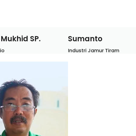
 Mukhid SP.
Sumanto
io
Industri Jamur Tiram