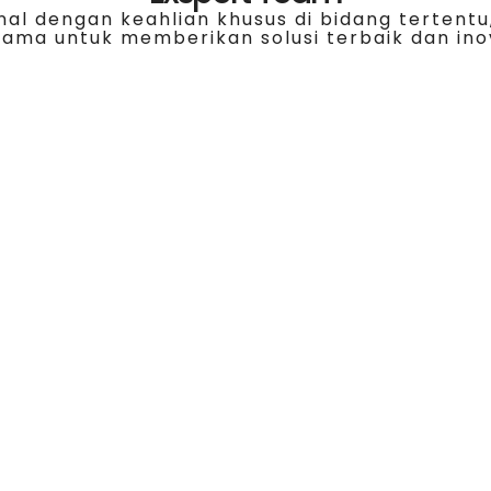
nal dengan keahlian khusus di bidang tertentu
ama untuk memberikan solusi terbaik dan ino