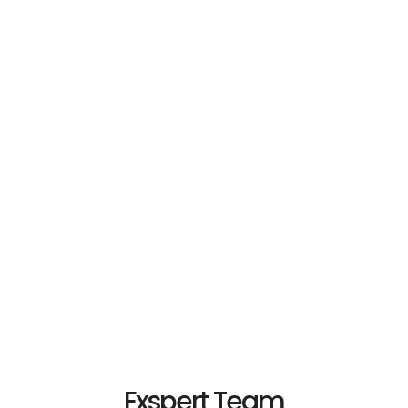
Exspert Team