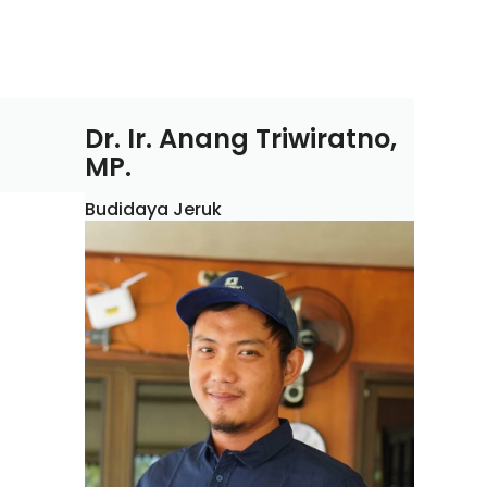
Dr. Ir. Anang Triwiratno,
MP.
Budidaya Jeruk