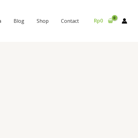
Rp
0
a
Blog
Shop
Contact