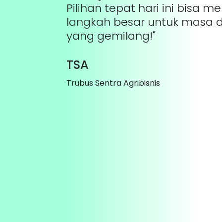
Pilihan tepat hari ini bisa m
langkah besar untuk masa 
yang gemilang!"
TSA
Trubus Sentra Agribisnis