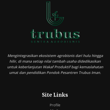
Mengintegrasikan ekosistem agrobisnis dari hulu hingga
hilir, di mana setiap nilai tambah usaha didedikasikan
untuk keberlanjutan Wakaf Produktif bagi kemaslahatan
umat dan pendidikan Pondok Pesantren Trubus Iman.
Site Links
Profile