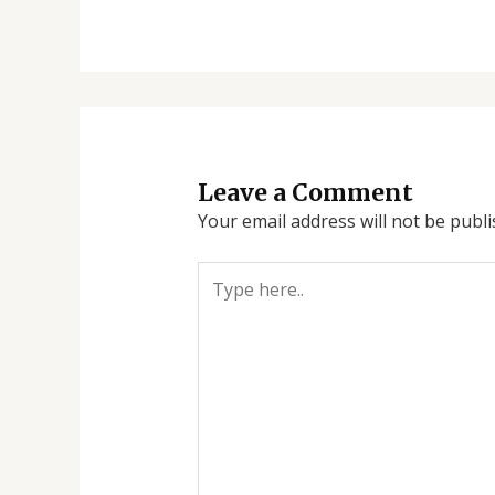
Leave a Comment
Your email address will not be publi
Type
here..