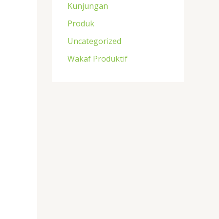
Kunjungan
Produk
Uncategorized
Wakaf Produktif