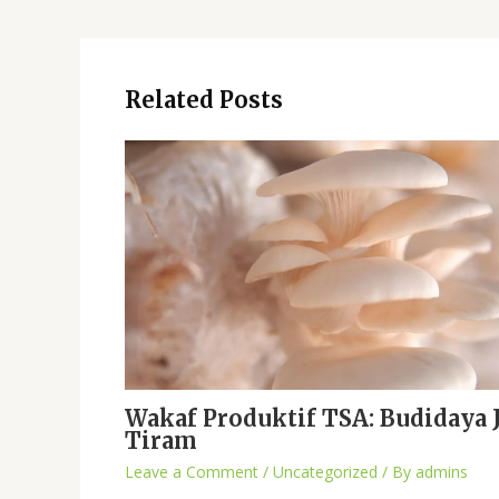
Related Posts
Wakaf Produktif TSA: Budidaya 
Tiram
Leave a Comment
/
Uncategorized
/ By
admins