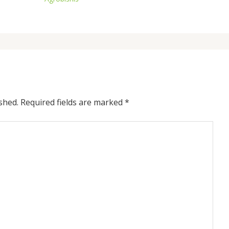
shed.
Required fields are marked
*