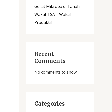
Geliat Mikroba di Tanah
Wakaf TSA | Wakaf
Produktif
Recent
Comments
No comments to show.
Categories