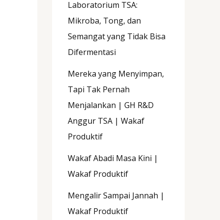
Laboratorium TSA:
Mikroba, Tong, dan
Semangat yang Tidak Bisa
Difermentasi
Mereka yang Menyimpan,
Tapi Tak Pernah
Menjalankan | GH R&D
Anggur TSA | Wakaf
Produktif
Wakaf Abadi Masa Kini |
Wakaf Produktif
Mengalir Sampai Jannah |
Wakaf Produktif